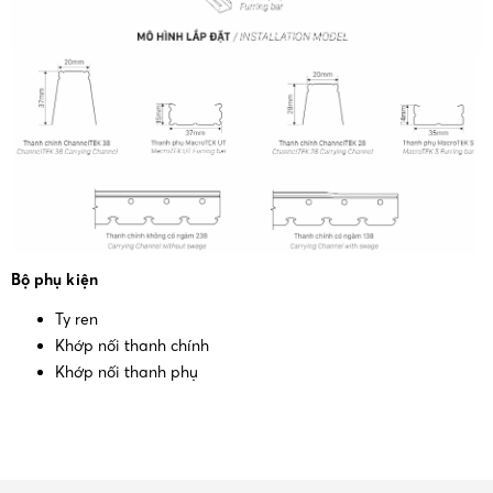
Bộ phụ kiện
Ty ren
Khớp nối thanh chính
Khớp nối thanh phụ