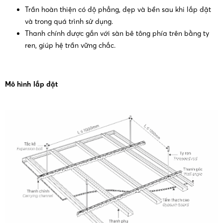
Trần hoàn thiện có độ phẳng, đẹp và bền sau khi lắp đặt
và trong quá trình sử dụng.
Thanh chính được gắn với sàn bê tông phía trên bằng ty
ren, giúp hệ trần vững chắc.
Mô hình lắp đặt