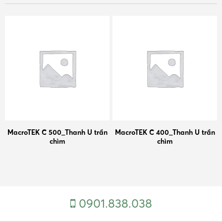
MacroTEK C 500_Thanh U trần
MacroTEK C 400_Thanh U trần
chìm
chìm
0901.838.038