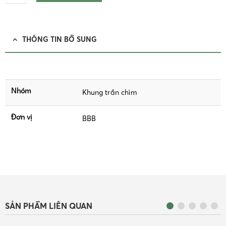
THÔNG TIN BỔ SUNG
Nhóm
Khung trần chìm
Đơn vị
BBB
SẢN PHẨM LIÊN QUAN