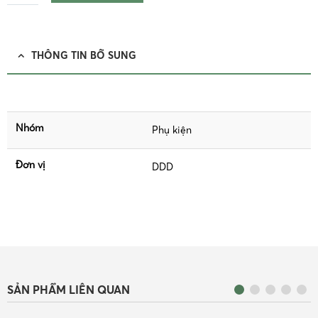
THÔNG TIN BỔ SUNG
Nhóm
Phụ kiện
Đơn vị
DDD
SẢN PHẨM LIÊN QUAN