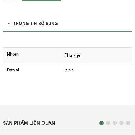
THÔNG TIN BỔ SUNG
Nhóm
Phụ kiện
Đơn vị
DDD
SẢN PHẨM LIÊN QUAN