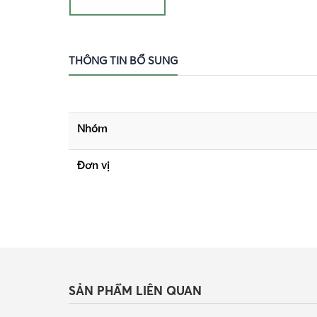
THÔNG TIN BỔ SUNG
Nhóm
Đơn vị
SẢN PHẨM LIÊN QUAN