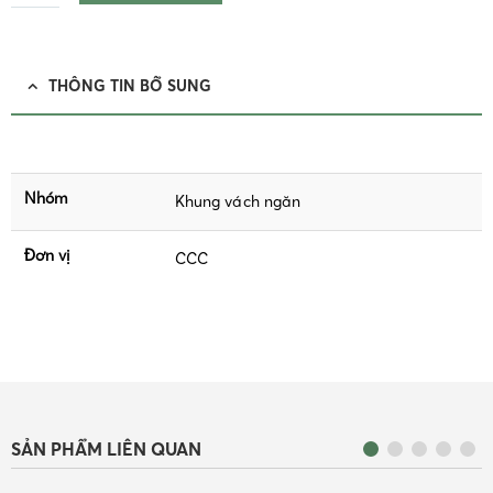
THÔNG TIN BỔ SUNG
Nhóm
Khung vách ngăn
Đơn vị
CCC
SẢN PHẨM LIÊN QUAN