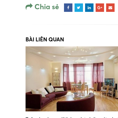
Chia sẻ
BÀI LIÊN QUAN