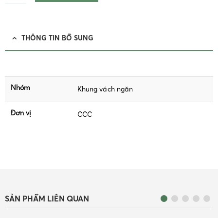
THÔNG TIN BỔ SUNG
Nhóm
Khung vách ngăn
Đơn vị
CCC
SẢN PHẨM LIÊN QUAN