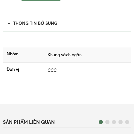
THÔNG TIN BỔ SUNG
Nhóm
Khung vách ngăn
Đơn vị
CCC
SẢN PHẨM LIÊN QUAN