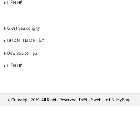
LIÊN HỆ
Giới thiệu công ty
DỰ ÁN THAM KHẢO
Downlad tài liệu
LIÊN HỆ
© Copyright 2019. All Rights Reserved.
Thiết kế website
bởi MyPage.